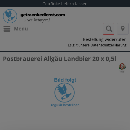
Getränke liefern lassen
Menü
Bestellung widerrufen
Es gilt unsere
Datenschutzerklärung
Postbrauerei Allgäu Landbier 20 x 0,5l