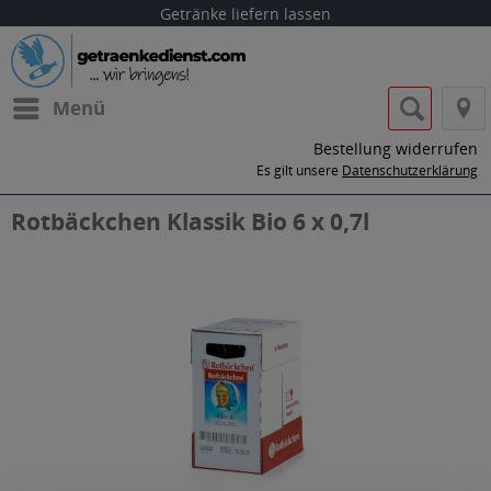
Getränke liefern lassen
Menü
Bestellung widerrufen
Es gilt unsere
Datenschutzerklärung
Rotbäckchen Klassik Bio 6 x 0,7l