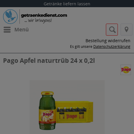
Getränke liefern lassen
Menü
Bestellung widerrufen
Es gilt unsere
Datenschutzerklärung
Pago Apfel naturtrüb 24 x 0,2l