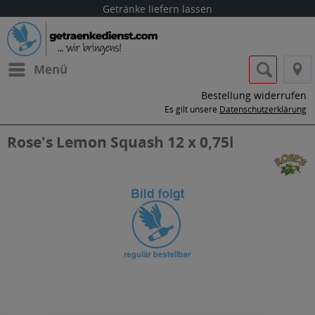
Getränke liefern lassen
Menü
Bestellung widerrufen
Es gilt unsere
Datenschutzerklärung
Rose's Lemon Squash 12 x 0,75l