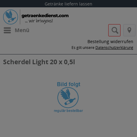
Getränke liefern lassen
Menü
Bestellung widerrufen
Es gilt unsere
Datenschutzerklärung
Scherdel Light 20 x 0,5l