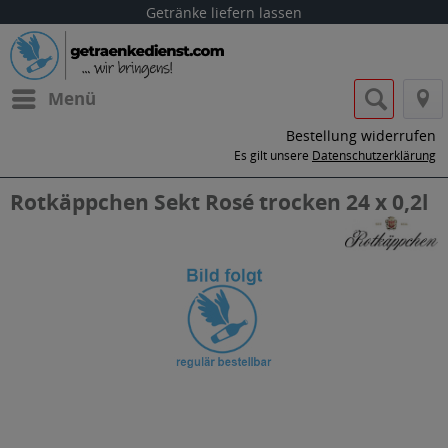
Getränke liefern lassen
Menü
Bestellung widerrufen
Es gilt unsere
Datenschutzerklärung
Rotkäppchen Sekt Rosé trocken 24 x 0,2l