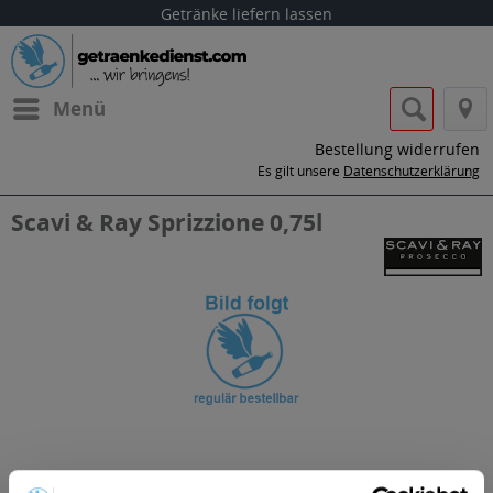
Getränke liefern lassen
Menü
Bestellung widerrufen
Es gilt unsere
Datenschutzerklärung
Scavi & Ray Sprizzione 0,75l