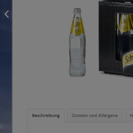
Beschreibung
Zutaten und Allergene
H