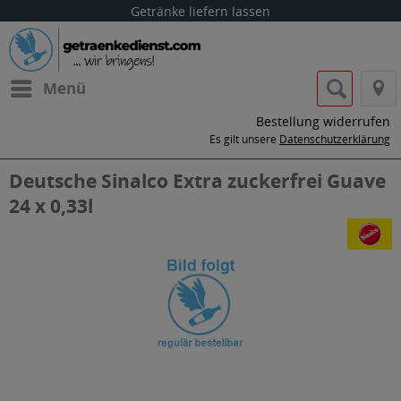
Getränke liefern lassen
Menü
Bestellung widerrufen
Es gilt unsere
Datenschutzerklärung
Deutsche Sinalco Extra zuckerfrei Guave
24 x 0,33l