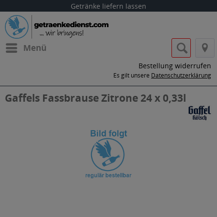
Getränke liefern lassen
Menü
Bestellung widerrufen
Es gilt unsere
Datenschutzerklärung
Gaffels Fassbrause Zitrone 24 x 0,33l