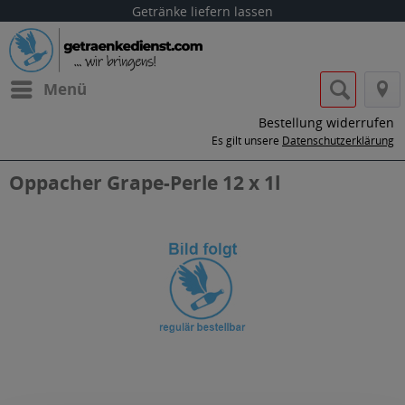
Getränke liefern lassen
Menü
Bestellung widerrufen
Es gilt unsere
Datenschutzerklärung
Oppacher Grape-Perle 12 x 1l