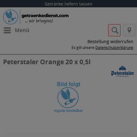
Getränke liefern lassen
Menü
Bestellung widerrufen
Es gilt unsere
Datenschutzerklärung
Peterstaler Orange 20 x 0,5l