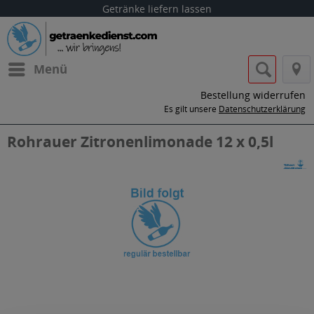
Getränke liefern lassen
Menü
Bestellung widerrufen
Es gilt unsere
Datenschutzerklärung
Rohrauer Zitronenlimonade 12 x 0,5l