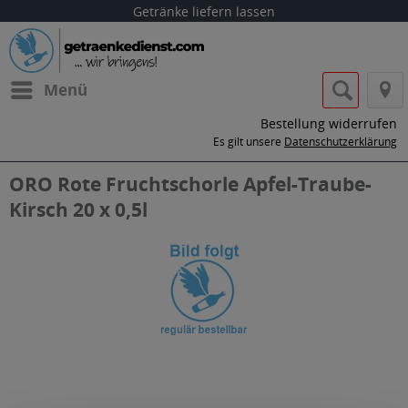
Getränke liefern lassen
Menü
Bestellung widerrufen
Es gilt unsere
Datenschutzerklärung
ORO Rote Fruchtschorle Apfel-Traube-
Kirsch 20 x 0,5l