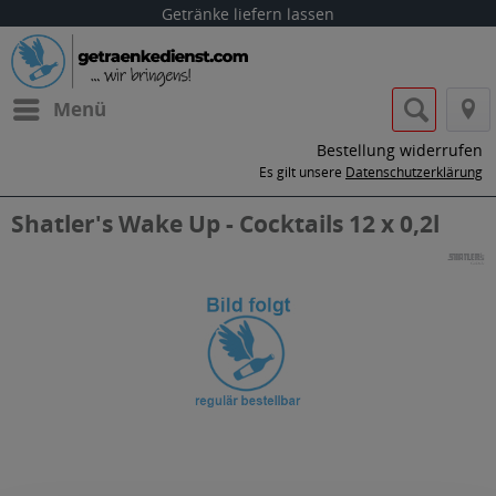
Getränke liefern lassen
Menü
Bestellung widerrufen
Es gilt unsere
Datenschutzerklärung
Shatler's Wake Up - Cocktails 12 x 0,2l