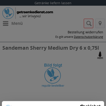
Getränke liefern lassen
Menü
Bestellung widerrufen
Es gilt unsere
Datenschutzerklärung
Sandeman Sherry Medium Dry 6 x 0,75l