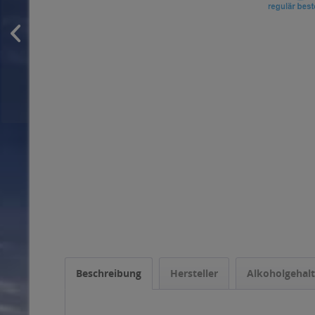
Beschreibung
Hersteller
Alkoholgehalt