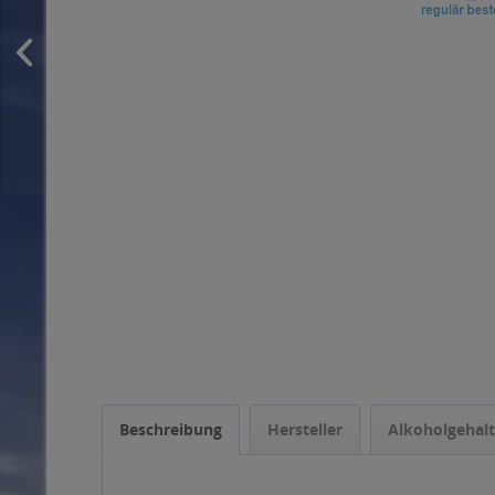
Beschreibung
Hersteller
Alkoholgehalt