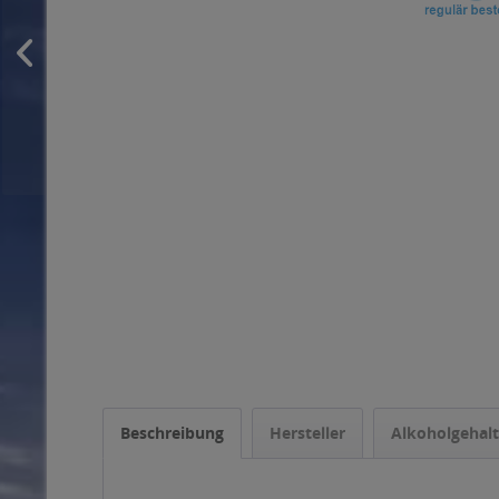
Beschreibung
Hersteller
Alkoholgehalt