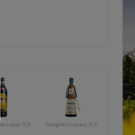
ee Liquer 0,7l
Frangelico Liqueur 0,7l