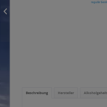
Beschreibung
Hersteller
Alkoholgehalt