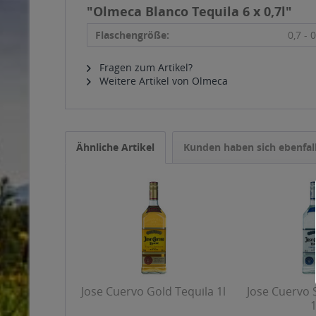
"Olmeca Blanco Tequila 6 x 0,7l"
Flaschengröße:
0,7 - 0
Fragen zum Artikel?
Weitere Artikel von Olmeca
Ähnliche Artikel
Kunden haben sich ebenfal
Jose Cuervo Gold Tequila 1l
Jose Cuervo S
1