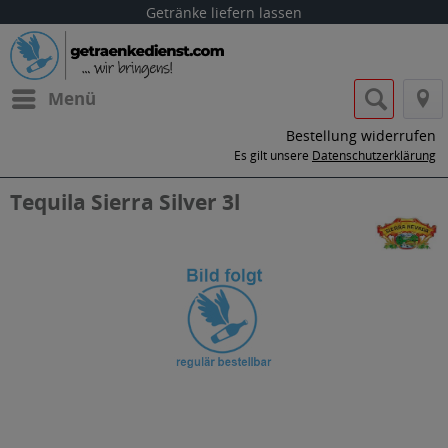
Getränke liefern lassen
Menü
Bestellung widerrufen
Es gilt unsere
Datenschutzerklärung
Tequila Sierra Silver 3l