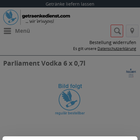
Getränke liefern lassen
Menü
Bestellung widerrufen
Es gilt unsere
Datenschutzerklärung
Parliament Vodka 6 x 0,7l