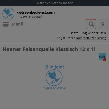
Getränke liefern lassen
Menü
Bestellung widerrufen
Es gilt unsere
Datenschutzerklärung
Haaner Felsenquelle Klassisch 12 x 1l