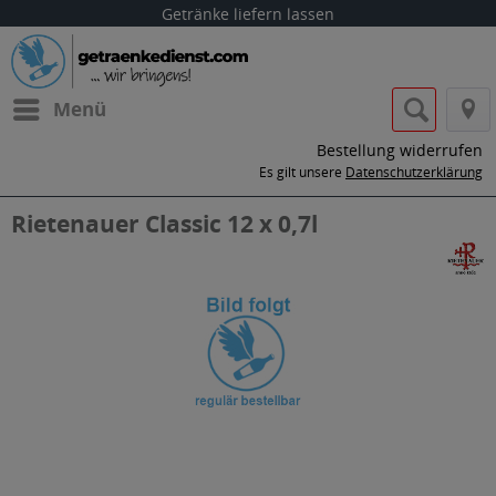
Getränke liefern lassen
Menü
Bestellung widerrufen
Es gilt unsere
Datenschutzerklärung
Rietenauer Classic 12 x 0,7l