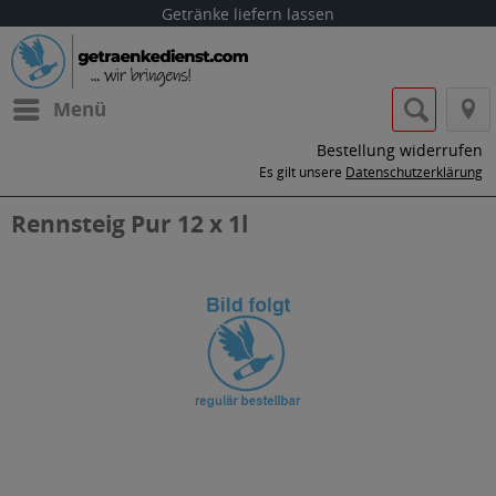
Getränke liefern lassen
Menü
Bestellung widerrufen
Es gilt unsere
Datenschutzerklärung
Rennsteig Pur 12 x 1l