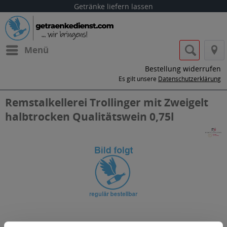
Getränke liefern lassen
Menü
Bestellung widerrufen
Es gilt unsere
Datenschutzerklärung
Remstalkellerei Trollinger mit Zweigelt
halbtrocken Qualitätswein 0,75l