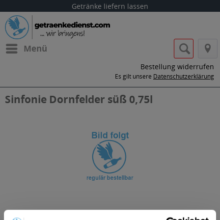
Getränke liefern lassen
Menü
Bestellung widerrufen
Es gilt unsere
Datenschutzerklärung
Sinfonie Dornfelder süß 0,75l