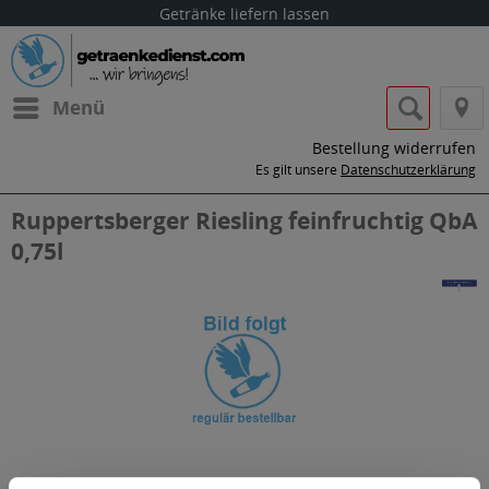
Getränke liefern lassen
Menü
Bestellung widerrufen
Es gilt unsere
Datenschutzerklärung
Ruppertsberger Riesling feinfruchtig QbA
0,75l