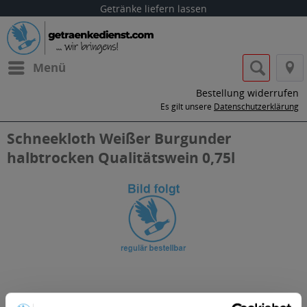
Getränke liefern lassen
Menü
Bestellung widerrufen
Es gilt unsere
Datenschutzerklärung
Schneekloth Weißer Burgunder
halbtrocken Qualitätswein 0,75l