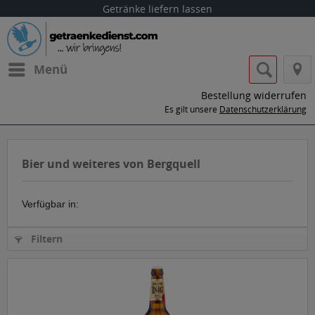
Getränke liefern lassen
Menü
Bestellung widerrufen
Es gilt unsere
Datenschutzerklärung
Bier und weiteres von Bergquell
Verfügbar in:
Filtern