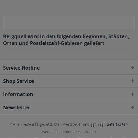
Bergquell wird in den folgenden Regionen, Städten,
Orten und Postleitzahl-Gebieten geliefert
Service Hotline
Shop Service
Information
Newsletter
* Alle Preise inkl. gesetzl. Mehrwertsteuer und ggf. zzgl.
Lieferkosten
,
wenn nicht anders beschrieben