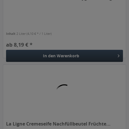
Inhalt
2 Liter
(4,10 € * / 1 Liter)
ab 8,19 € *
In den
Warenkorb
La Ligne Cremeseife Nachfüllbeutel Früchte...