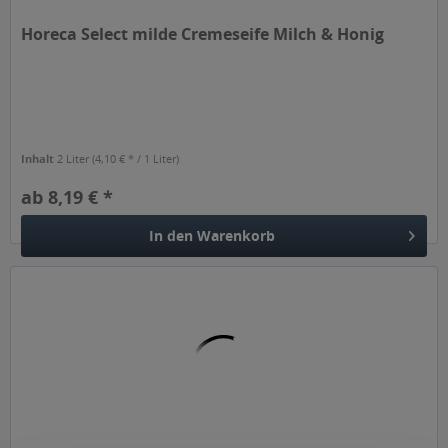
Horeca Select milde Cremeseife Milch & Honig
Inhalt
2 Liter
(4,10 € * / 1 Liter)
ab 8,19 € *
In den
Warenkorb