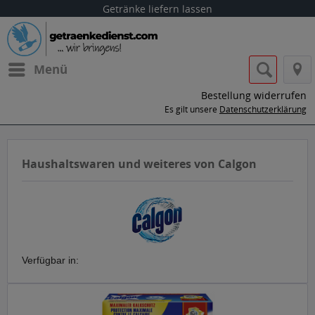
Getränke liefern lassen
Menü
Bestellung widerrufen
Es gilt unsere
Datenschutzerklärung
Haushaltswaren und weiteres von Calgon
Verfügbar in: