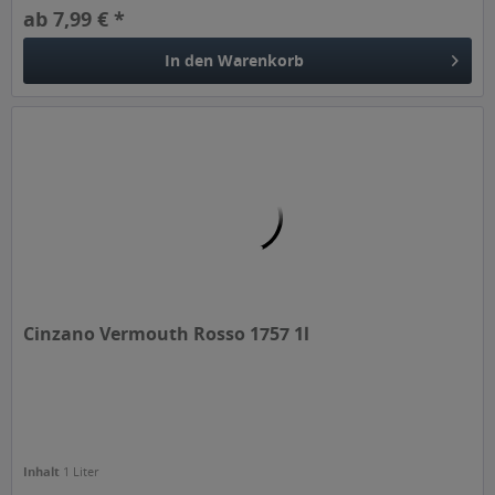
ab 7,99 € *
In den
Warenkorb
Cinzano Vermouth Rosso 1757 1l
Inhalt
1 Liter