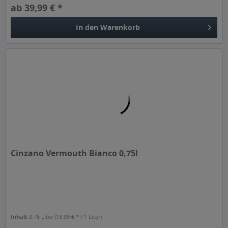
ab 39,99 € *
In den
Warenkorb
Cinzano Vermouth Bianco 0,75l
Inhalt
0.75 Liter
(13,99 € * / 1 Liter)