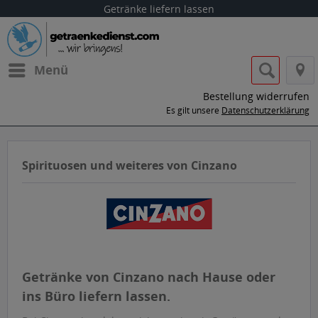
Getränke liefern lassen
Menü
Bestellung widerrufen
Es gilt unsere
Datenschutzerklärung
Spirituosen und weiteres von Cinzano
Getränke von Cinzano nach Hause oder
ins Büro liefern lassen.