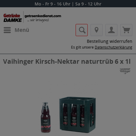
Mo - Fr 9 - 16 Uhr | Sa 9 - 12 Uhr
Menü
Bestellung widerrufen
Es gilt unsere
Datenschutzerklärung
Vaihinger Kirsch-Nektar naturtrüb 6 x 1l