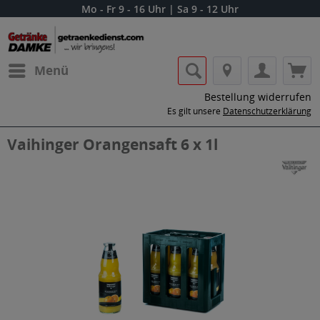
Mo - Fr 9 - 16 Uhr | Sa 9 - 12 Uhr
Menü
Bestellung widerrufen
Es gilt unsere
Datenschutzerklärung
Vaihinger Orangensaft 6 x 1l