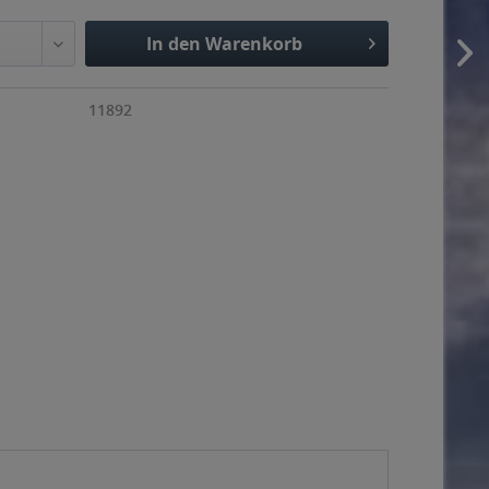
In den Warenkorb
11892