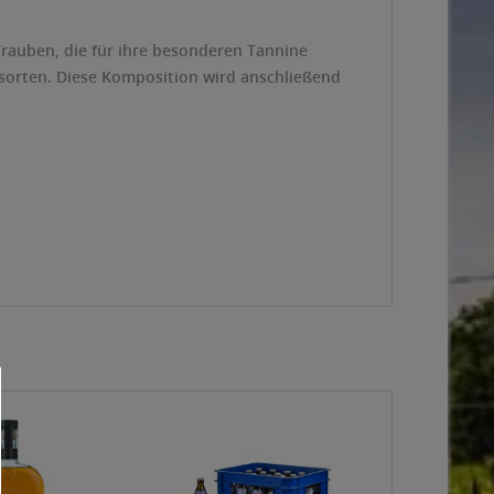
Trauben, die für ihre besonderen Tannine
bsorten. Diese Komposition wird anschließend