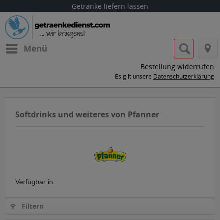
Getränke liefern lassen
Menü
Bestellung widerrufen
Es gilt unsere
Datenschutzerklärung
Softdrinks und weiteres von Pfanner
Verfügbar in:
Filtern