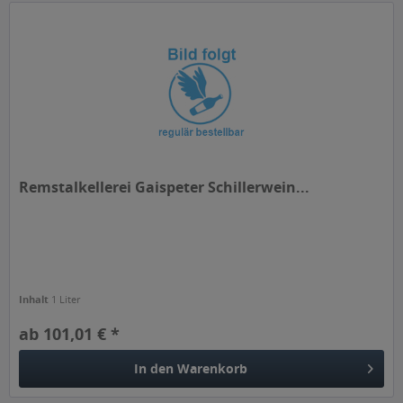
Remstalkellerei Gaispeter Schillerwein...
Inhalt
1 Liter
ab 101,01 € *
In den
Warenkorb