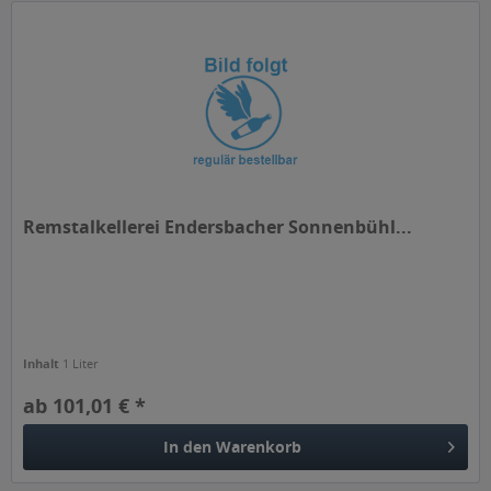
Remstalkellerei Endersbacher Sonnenbühl...
Inhalt
1 Liter
ab 101,01 € *
In den
Warenkorb