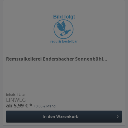
Remstalkellerei Endersbacher Sonnenbühl...
Inhalt
1 Liter
EINWEG
ab 5,99 € *
+0,05 € Pfand
In den
Warenkorb