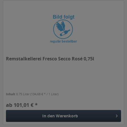
Remstalkellerei Fresco Secco Rosé 0,75l
Inhalt
0.75 Liter
(134,68 € * / 1 Liter)
ab 101,01 € *
In den
Warenkorb