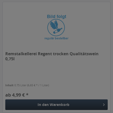
Remstalkellerei Regent trocken Qualitätswein
0,75l
Inhalt
0.75 Liter
(6,65 € * / 1 Liter)
ab 4,99 € *
In den
Warenkorb