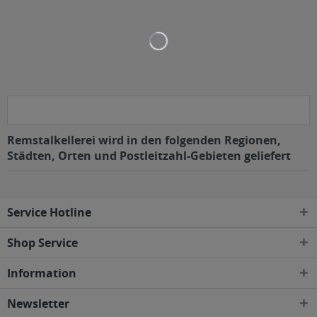
Remstalkellerei wird in den folgenden Regionen,
Städten, Orten und Postleitzahl-Gebieten geliefert
Service Hotline
Shop Service
Information
Newsletter