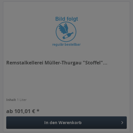
Remstalkellerei Müller-Thurgau "Stoffel"...
Inhalt
1 Liter
ab 101,01 € *
In den
Warenkorb