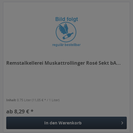
Remstalkellerei Muskattrollinger Rosé Sekt bA...
Inhalt
0.75 Liter
(11,05 € * / 1 Liter)
ab 8,29 € *
In den
Warenkorb