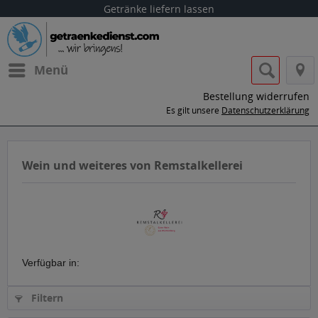
Getränke liefern lassen
Menü
Bestellung widerrufen
Es gilt unsere
Datenschutzerklärung
Wein und weiteres von Remstalkellerei
Verfügbar in:
Filtern