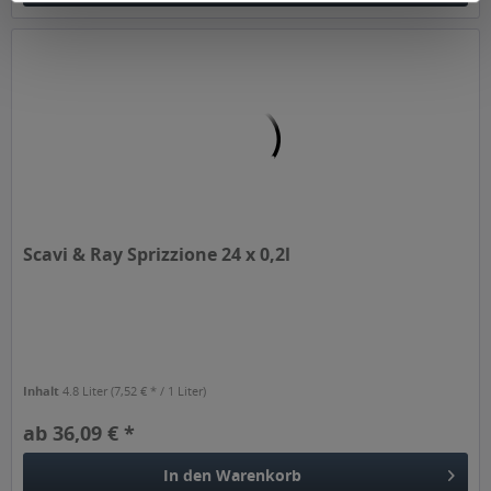
Scavi & Ray Sprizzione 24 x 0,2l
Inhalt
4.8 Liter
(7,52 € * / 1 Liter)
ab 36,09 € *
In den
Warenkorb