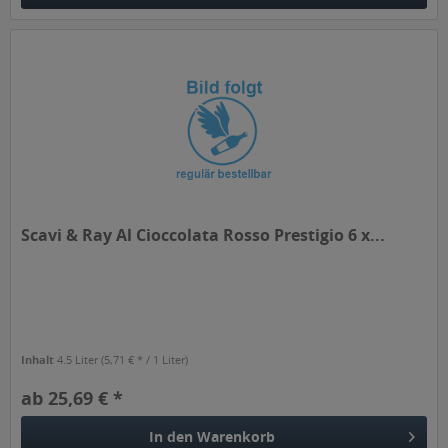
Scavi & Ray Al Cioccolata Rosso Prestigio 6 x...
Inhalt
4.5 Liter
(5,71 € * / 1 Liter)
ab 25,69 € *
In den
Warenkorb