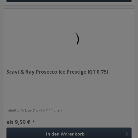
Scavi & Ray Prosecco Ice Prestige IGT 0,75l
Inhalt
0.75 Liter
(12,79 € * / 1 Liter)
ab 9,59 € *
In den
Warenkorb