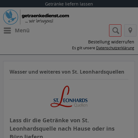
Getränke liefern lassen
Menü
Bestellung widerrufen
Es gilt unsere
Datenschutzerklärung
Wasser und weiteres von St. Leonhardsquellen
Lass dir die Getränke von St.
Leonhardsquelle nach Hause oder ins
Büro liefern.