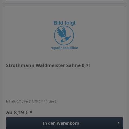
Strothmann Waldmeister-Sahne 0,7l
Inhalt
0.7 Liter
(11,70 € * / 1 Liter)
ab 8,19 € *
In den
Warenkorb