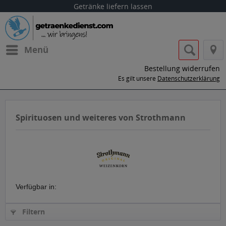
Getränke liefern lassen
Menü
Bestellung widerrufen
Es gilt unsere
Datenschutzerklärung
Spirituosen und weiteres von Strothmann
Verfügbar in:
Filtern