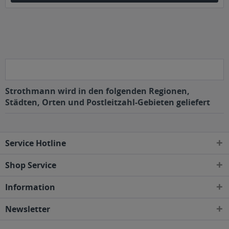
Strothmann wird in den folgenden Regionen,
Städten, Orten und Postleitzahl-Gebieten geliefert
Service Hotline
Shop Service
Information
Newsletter