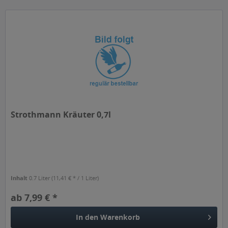
Strothmann Kräuter 0,7l
Inhalt
0.7 Liter
(11,41 € * / 1 Liter)
ab 7,99 € *
In den
Warenkorb