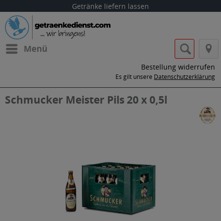
Getränke liefern lassen
Menü
Bestellung widerrufen
Es gilt unsere
Datenschutzerklärung
Schmucker Meister Pils 20 x 0,5l