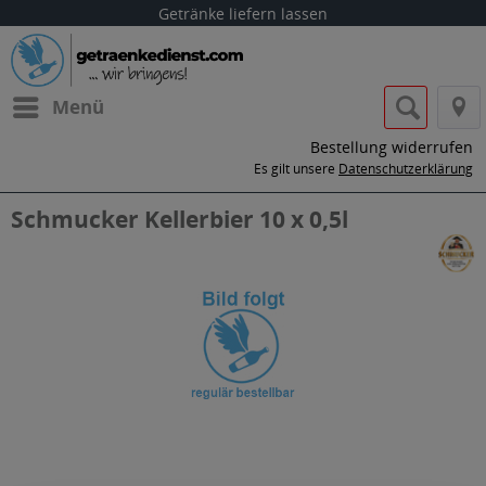
Getränke liefern lassen
Menü
Bestellung widerrufen
Es gilt unsere
Datenschutzerklärung
Schmucker Kellerbier 10 x 0,5l