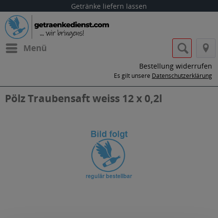
Getränke liefern lassen
Menü
Bestellung widerrufen
Es gilt unsere
Datenschutzerklärung
Pölz Traubensaft weiss 12 x 0,2l