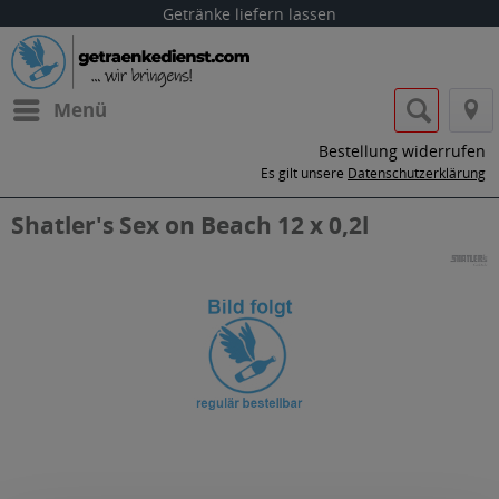
Getränke liefern lassen
Menü
Bestellung widerrufen
Es gilt unsere
Datenschutzerklärung
Shatler's Sex on Beach 12 x 0,2l