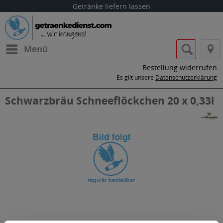
Getränke liefern lassen
Menü
Bestellung widerrufen
Es gilt unsere
Datenschutzerklärung
Schwarzbräu Schneeflöckchen 20 x 0,33l