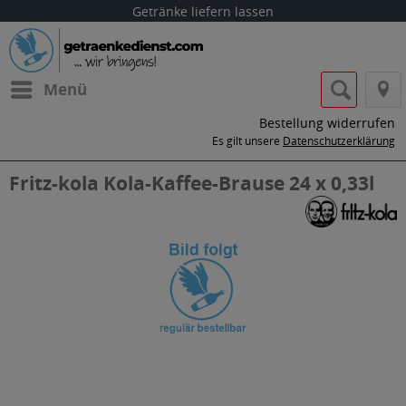
Getränke liefern lassen
Menü
Bestellung widerrufen
Es gilt unsere
Datenschutzerklärung
Fritz-kola Kola-Kaffee-Brause 24 x 0,33l