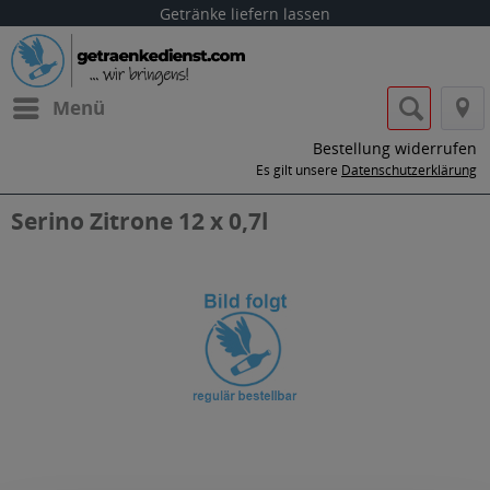
Getränke liefern lassen
Menü
Bestellung widerrufen
Es gilt unsere
Datenschutzerklärung
Serino Zitrone 12 x 0,7l