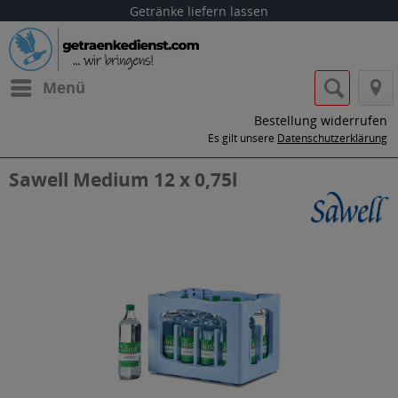
Getränke liefern lassen
Menü
Bestellung widerrufen
Es gilt unsere
Datenschutzerklärung
Sawell Medium 12 x 0,75l