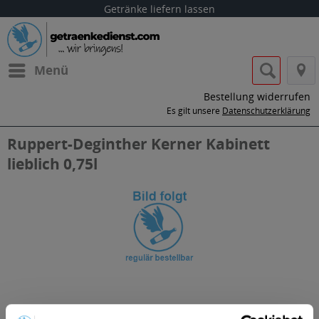
Getränke liefern lassen
Menü
Bestellung widerrufen
Es gilt unsere
Datenschutzerklärung
Ruppert-Deginther Kerner Kabinett
lieblich 0,75l